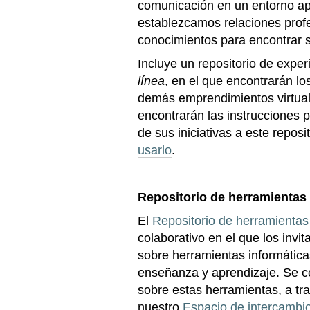
comunicación en un entorno ap
establezcamos relaciones profe
conocimientos para encontrar s
Incluye un repositorio de expe
línea
, en el que encontrarán lo
demás emprendimientos virtua
encontrarán las instrucciones p
de sus iniciativas a este repos
usarlo
.
Repositorio de herramientas
El
Repositorio de herramientas
colaborativo en el que los invi
sobre herramientas informátic
enseñanza y aprendizaje. Se 
sobre estas herramientas, a tra
nuestro
Espacio de intercambi