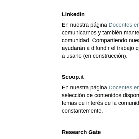
LinkedIn
En nuestra página
Docentes e
comunicarnos y también manten
comunidad. Compartiendo nues
ayudarán a difundir el trabaj
a usarlo (en construcción).
Scoop.it
En nuestra página
Docentes e
selección de contenidos dispon
temas de interés de la comunid
constantemente.
Research Gate