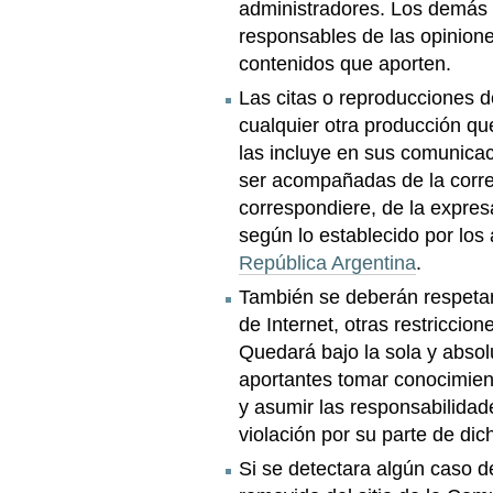
administradores. Los demás 
responsables de las opinione
contenidos que aporten.
Las citas o reproducciones d
cualquier otra producción que
las incluye en sus comunica
ser acompañadas de la corre
correspondiere, de la expresa
según lo establecido por los 
República Argentina
.
También se deberán respetar,
de Internet, otras restricci
Quedará bajo la sola y abso
aportantes tomar conocimient
y asumir las responsabilidad
violación por su parte de di
Si se detectara algún caso d