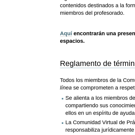
contenidos destinados a la fo
miembros del profesorado.
Aquí
encontrarán una present
espacios.
Reglamento de términ
Todos los miembros de la Comu
línea
se comprometen a respeta
Se alienta a los miembros de
compartiendo sus conocimie
ellos en un espíritu de ayud
La Comunidad Virtual de Prá
responsabiliza jurídicamente