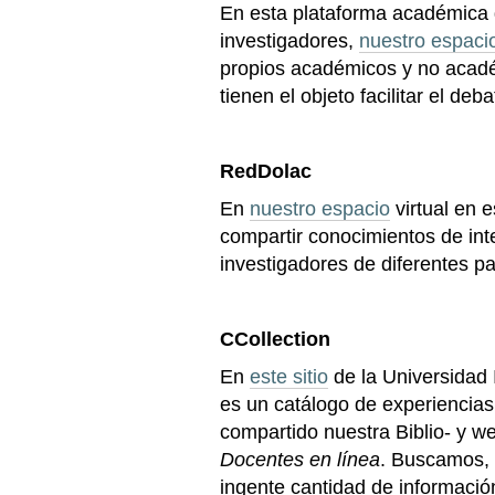
En esta plataforma académica 
investigadores,
nuestro espaci
propios académicos y no acadé
tienen el objeto facilitar el de
RedDolac
En
nuestro espacio
virtual en 
compartir conocimientos de in
investigadores de diferentes p
CCollection
En
este sitio
de la Universidad 
es un catálogo de experiencias
compartido nuestra Biblio- y web
Docentes en línea
. Buscamos, 
ingente cantidad de informació