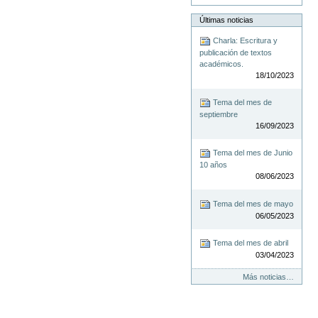
Últimas noticias
Charla: Escritura y
publicación de textos
académicos.
18/10/2023
Tema del mes de
septiembre
16/09/2023
Tema del mes de Junio
10 años
08/06/2023
Tema del mes de mayo
06/05/2023
Tema del mes de abril
03/04/2023
Más noticias…