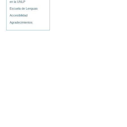
en la UNLP
Escuela de Lenguas
Accesibilidad
Agradecimientos