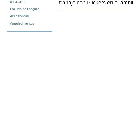
trabajo con Plickers en el ámbit
en la UNLP
Escuela de Lenguas
Accesibilidad
Agradecimientos