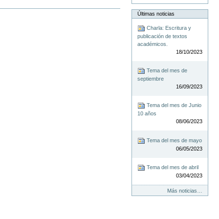
Últimas noticias
Charla: Escritura y
publicación de textos
académicos.
18/10/2023
Tema del mes de
septiembre
16/09/2023
Tema del mes de Junio
10 años
08/06/2023
Tema del mes de mayo
06/05/2023
Tema del mes de abril
03/04/2023
Más noticias…