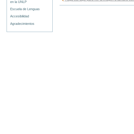
en la UNLP
Escuela de Lenguas
Accesibilidad
Agradecimientos