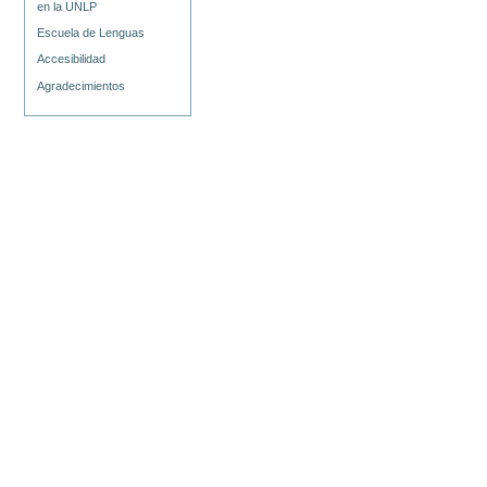
en la UNLP
Escuela de Lenguas
Accesibilidad
Agradecimientos