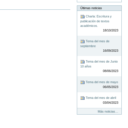
Últimas noticias
Charla: Escritura y
publicación de textos
académicos.
18/10/2023
Tema del mes de
septiembre
16/09/2023
Tema del mes de Junio
10 años
08/06/2023
Tema del mes de mayo
06/05/2023
Tema del mes de abril
03/04/2023
Más noticias…