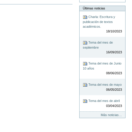
Últimas noticias
Charla: Escritura y
publicación de textos
académicos.
18/10/2023
Tema del mes de
septiembre
16/09/2023
Tema del mes de Junio
10 años
08/06/2023
Tema del mes de mayo
06/05/2023
Tema del mes de abril
03/04/2023
Más noticias…